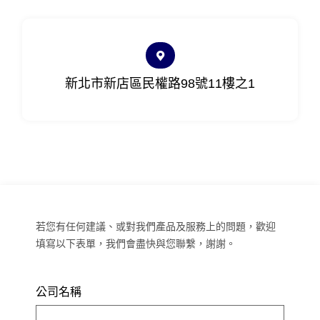
新北市新店區民權路98號11樓之1
若您有任何建議、或對我們產品及服務上的問題，歡迎
填寫以下表單，我們會盡快與您聯繫，謝謝。
公司名稱