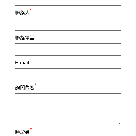
*
聯絡人
聯絡電話
*
E-mail
*
詢問內容
*
驗證碼