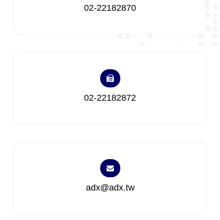
02-22182870
02-22182872
adx@adx.tw