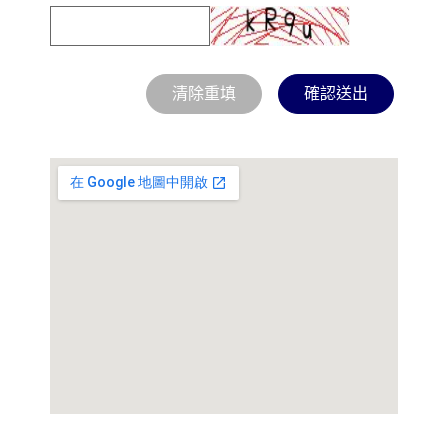
清除重填
確認送出